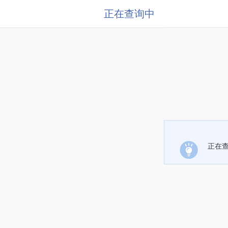
正在查询中
正在