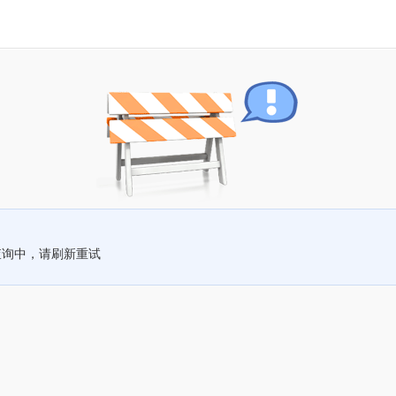
查询中，请刷新重试