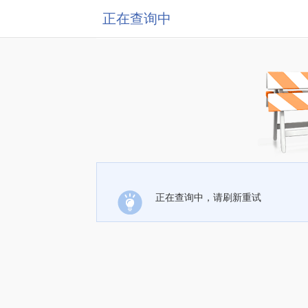
正在查询中
正在查询中，请刷新重试