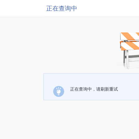
正在查询中
正在查询中，请刷新重试