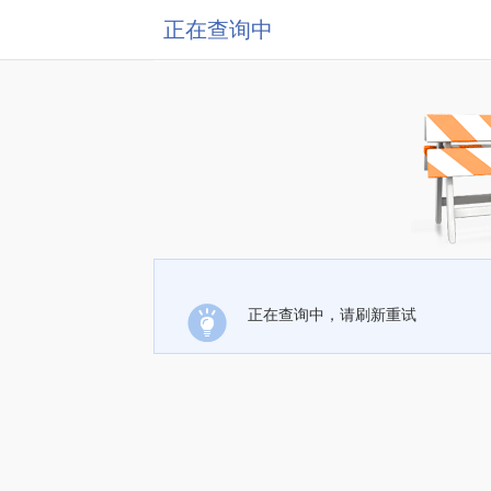
正在查询中
正在查询中，请刷新重试