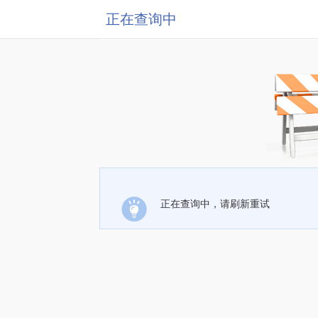
正在查询中
正在查询中，请刷新重试