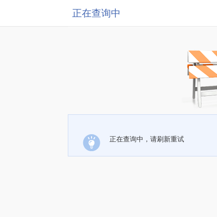
正在查询中
正在查询中，请刷新重试