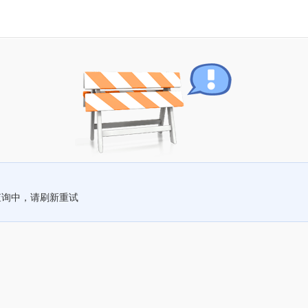
查询中，请刷新重试