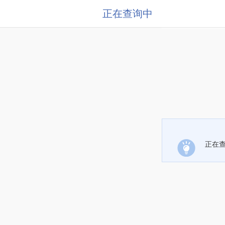
正在查询中
正在