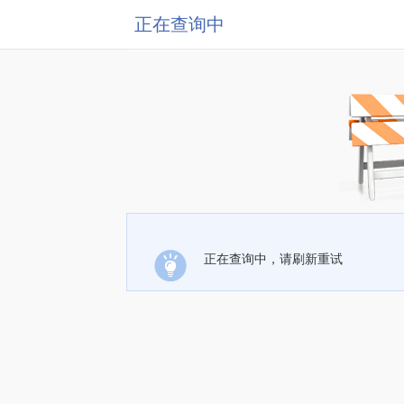
正在查询中
正在查询中，请刷新重试