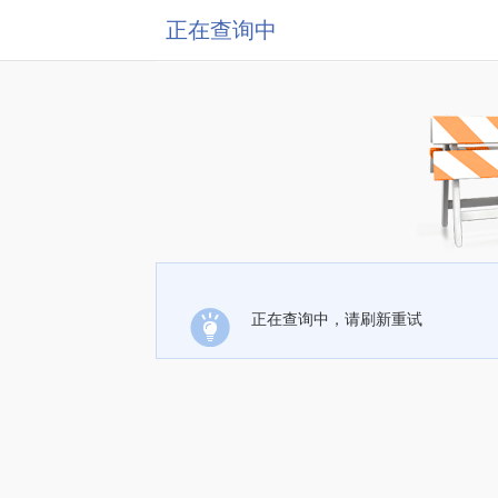
正在查询中
正在查询中，请刷新重试